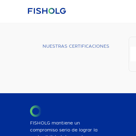
NUESTRAS CERTIFICACIONES
FISHOLG mantiene un
compromiso serio de lograr la