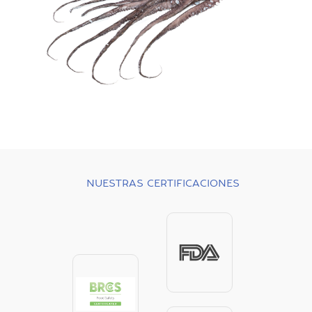
NUESTRAS CERTIFICACIONES