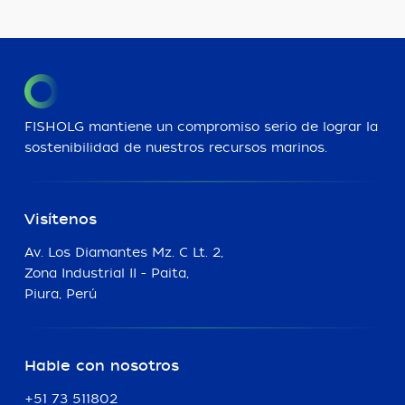
FISHOLG mantiene un compromiso serio de lograr la
sostenibilidad de nuestros recursos marinos.
Visítenos
Av. Los Diamantes Mz. C Lt. 2,
Zona Industrial II - Paita,
Piura, Perú
Hable con nosotros
+51 73 511802