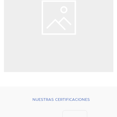
NUESTRAS CERTIFICACIONES