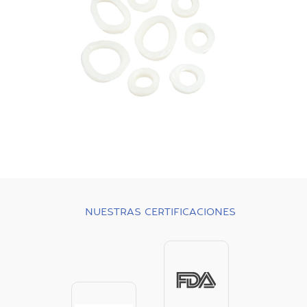
NUESTRAS CERTIFICACIONES