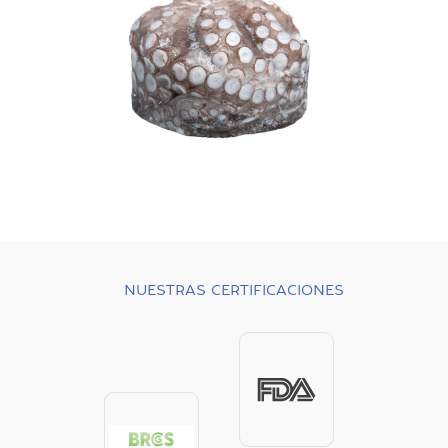
NUESTRAS CERTIFICACIONES