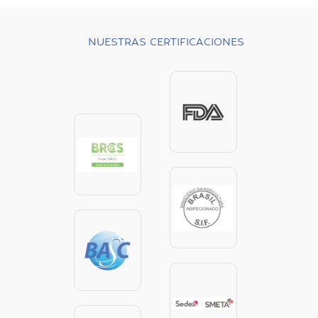
NUESTRAS CERTIFICACIONES