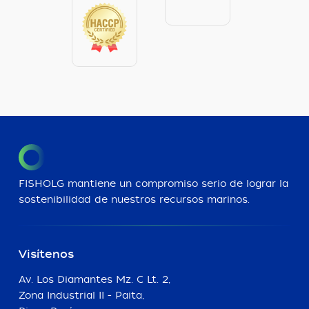
FISHOLG mantiene un compromiso serio de lograr la
sostenibilidad de nuestros recursos marinos.
Visítenos
Av. Los Diamantes Mz. C Lt. 2,
Zona Industrial II - Paita,