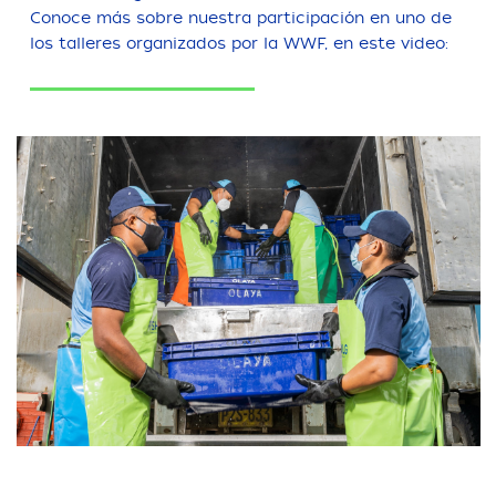
Conoce más sobre nuestra participación en uno de
los talleres organizados por la WWF, en este video: