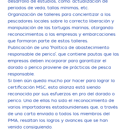
desarrollo de estudios, como: actualización de
periodos de veda, tallas mínimas, etc.
Organización de talleres para concientizar a los
pescadores locales sobre la correcta liberación y
manipulación de las tortugas marinas, otorgando
reconocimientos a las empresas y embarcaciones
que formaron parte de estos talleres.
Publicación de una “Política de abastecimiento
responsable de perico”, que contiene pautas que las
empresas deben incorporar para garantizar el
dorado o perico proviene de prácticas de pesca
responsable.
Si bien aún queda mucho por hacer para lograr la
certificación MSC, esta alianza está siendo
reconocida por sus esfuerzos en pro del dorado o
perico. Una de ellas ha sido el reconocimiento de
varios importadores estadounidenses que, a través
de una carta enviada a todos los miembros del
PMA, resaltan los logros y avances que se han
venido consiguiendo.