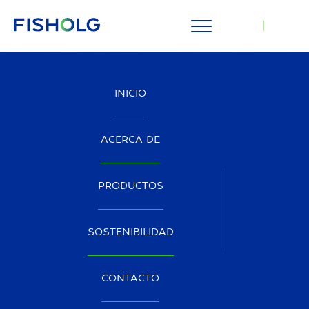
INICIO
ACERCA DE
JUNTOS CONTRA EL COVID-19
PRODUCTOS
SOSTENIBILIDAD
CONTACTO