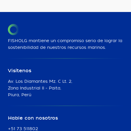
FISHOLG mantiene un compromiso serio de lograr la
sostenibilidad de nuestros recursos marinos.
Visítenos
Av. Los Diamantes Mz. C Lt. 2,
Zona Industrial II - Paita,
Piura, Perú
Hable con nosotros
+51 73 511802