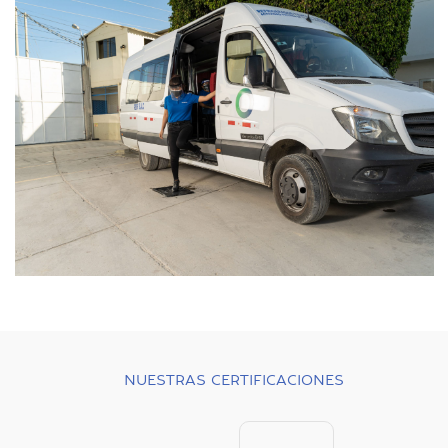
NUESTRAS CERTIFICACIONES